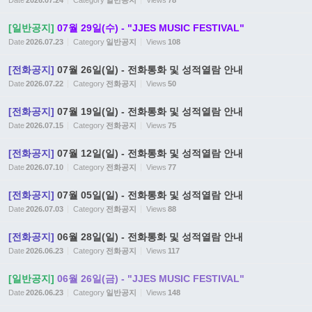
Date
2026.07.24
Category
일반공지
Views
78
[일반공지]
07월 29일(수) - "JJES MUSIC FESTIVAL"
Date
2026.07.23
Category
일반공지
Views
108
[전화공지]
07월 26일(일) - 전화통화 및 성적열람 안내
Date
2026.07.22
Category
전화공지
Views
50
[전화공지]
07월 19일(일) - 전화통화 및 성적열람 안내
Date
2026.07.15
Category
전화공지
Views
75
[전화공지]
07월 12일(일) - 전화통화 및 성적열람 안내
Date
2026.07.10
Category
전화공지
Views
77
[전화공지]
07월 05일(일) - 전화통화 및 성적열람 안내
Date
2026.07.03
Category
전화공지
Views
88
[전화공지]
06월 28일(일) - 전화통화 및 성적열람 안내
Date
2026.06.23
Category
전화공지
Views
117
[일반공지]
06월 26일(금) - "JJES MUSIC FESTIVAL"
Date
2026.06.23
Category
일반공지
Views
148