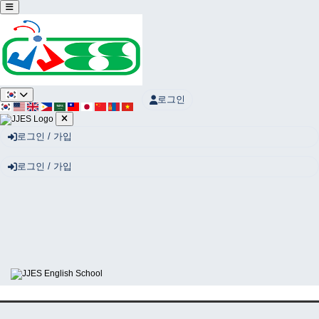
Sketchbook5, 스케치북5
로그인
Sketchbook5, 스케치북5
로그인 / 가입
로그인 / 가입