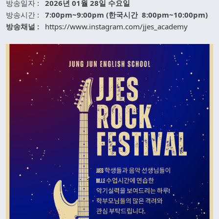
방송일자 :
2026
년 01월 28일 수요일
방송시간 :
7:00pm~9:00pm (한국시간 8:00pm~10:00pm)
방송채널 :
https://www.instagram.com/jjes_academy