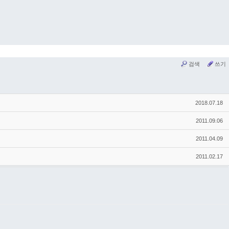
검색
쓰기
2018.07.18
2011.09.06
2011.04.09
2011.02.17