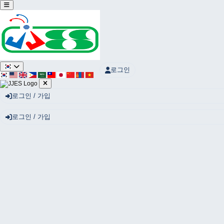
Sketchbook5, 스케치북5
로그인
Sketchbook5, 스케치북5
로그인 / 가입
로그인 / 가입