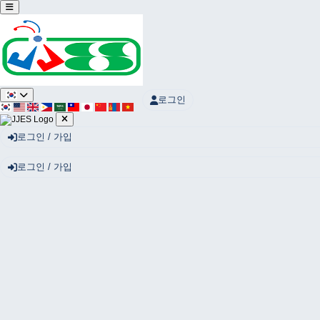
Sketchbook5, 스케치북5
로그인
Sketchbook5, 스케치북5
로그인 / 가입
로그인 / 가입