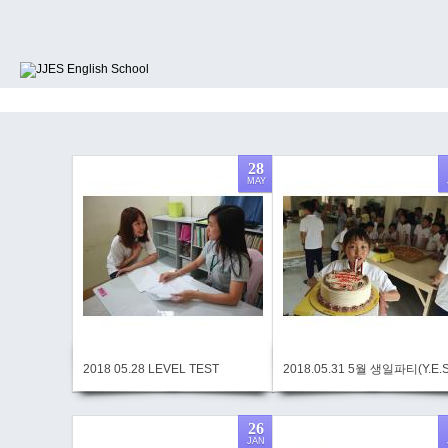
28
MAY
2018 05.28 LEVEL TEST
2018.05.31 5월 생일파티(Y.E.S
26
JAN