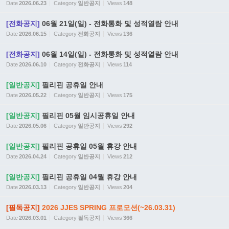
Date
2026.06.23
Category
일반공지
Views
148
[전화공지]
06월 21일(일) - 전화통화 및 성적열람 안내
Date
2026.06.15
Category
전화공지
Views
136
[전화공지]
06월 14일(일) - 전화통화 및 성적열람 안내
Date
2026.06.10
Category
전화공지
Views
114
[일반공지]
필리핀 공휴일 안내
Date
2026.05.22
Category
일반공지
Views
175
[일반공지]
필리핀 05월 임시공휴일 안내
Date
2026.05.06
Category
일반공지
Views
292
[일반공지]
필리핀 공휴일 05월 휴강 안내
Date
2026.04.24
Category
일반공지
Views
212
[일반공지]
필리핀 공휴일 04월 휴강 안내
Date
2026.03.13
Category
일반공지
Views
204
[필독공지]
2026 JJES SPRING 프로모션(~26.03.31)
Date
2026.03.01
Category
필독공지
Views
366