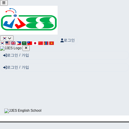
Sketchbook5, 스케치북5
로그인
Sketchbook5, 스케치북5
로그인 / 가입
로그인 / 가입