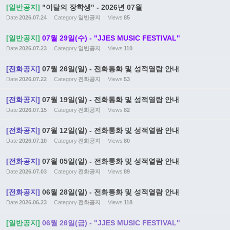
[일반공지]
"이달의 장학생" - 2026년 07월
Date
2026.07.24
Category
일반공지
Views
85
[일반공지]
07월 29일(수) - "JJES MUSIC FESTIVAL"
Date
2026.07.23
Category
일반공지
Views
110
[전화공지]
07월 26일(일) - 전화통화 및 성적열람 안내
Date
2026.07.22
Category
전화공지
Views
53
[전화공지]
07월 19일(일) - 전화통화 및 성적열람 안내
Date
2026.07.15
Category
전화공지
Views
82
[전화공지]
07월 12일(일) - 전화통화 및 성적열람 안내
Date
2026.07.10
Category
전화공지
Views
80
[전화공지]
07월 05일(일) - 전화통화 및 성적열람 안내
Date
2026.07.03
Category
전화공지
Views
89
[전화공지]
06월 28일(일) - 전화통화 및 성적열람 안내
Date
2026.06.23
Category
전화공지
Views
118
[일반공지]
06월 26일(금) - "JJES MUSIC FESTIVAL"