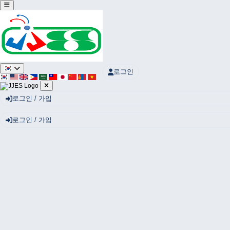
로그인
로그인 / 가입
로그인 / 가입