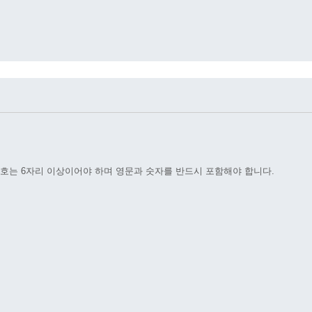
호는 6자리 이상이어야 하며 영문과 숫자를 반드시 포함해야 합니다.