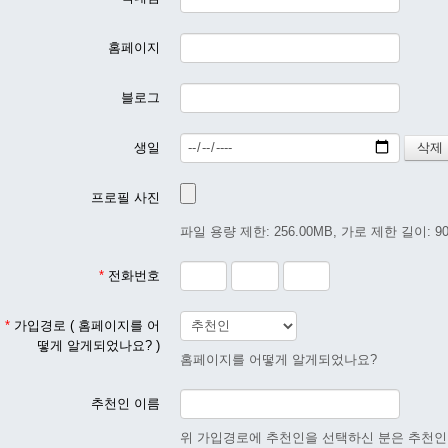
홈페이지
블로그
생일
프로필 사진
파일 용량 제한: 256.00MB, 가로 제한 길이: 90
*
전화번호
*
가입경로 ( 홈페이지를 어
떻게 알게되었나요? )
홈페이지를 어떻게 알게되었나요?
추천인 이름
위 가입경로에 추천인을 선택하신 분은 추천인