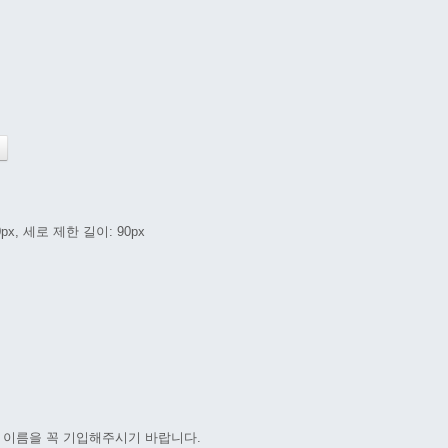
px, 세로 제한 길이: 90px
 이름을 꼭 기입해주시기 바랍니다.