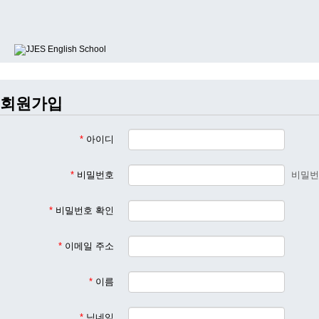
회원가입
*
아이디
*
비밀번호
비밀번
*
비밀번호 확인
*
이메일 주소
*
이름
*
닉네임